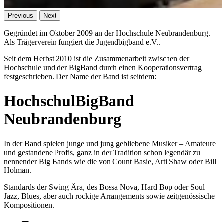
Previous
Next
Gegründet im Oktober 2009 an der Hochschule Neubrandenburg.
Als Trägerverein fungiert die Jugendbigband e.V..
Seit dem Herbst 2010 ist die Zusammenarbeit zwischen der
Hochschule und der BigBand durch einen Kooperationsvertrag
festgeschrieben. Der Name der Band ist seitdem:
HochschulBigBand
Neubrandenburg
In der Band spielen junge und jung gebliebene Musiker – Amateure
und gestandene Profis, ganz in der Tradition schon legendär zu
nennender Big Bands wie die von Count Basie, Arti Shaw oder Bill
Holman.
Standards der Swing Ära, des Bossa Nova, Hard Bop oder Soul
Jazz, Blues, aber auch rockige Arrangements sowie zeitgenössische
Kompositionen.