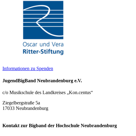
Informationen zu Spenden
JugendBigBand Neubrandenburg e.V.
c/o Musikschule des Landkreises „Kon.centus“
Ziegelbergstraße 5a
17033 Neubrandenburg
Kontakt zur Bigband der Hochschule Neubrandenburg