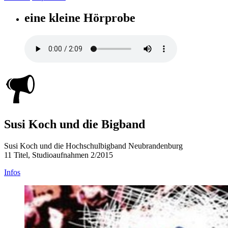
eine kleine Hörprobe
Susi Koch und die Bigband
Susi Koch und die Hochschulbigband Neubrandenburg
11 Titel, Studioaufnahmen 2/2015
Infos