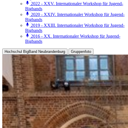
2022 - XXV. Internationaler Workshop für Jugend-
Bigbands
2020 - XXIV. Internationaler Workshop für Jugend-
Bigbands
2019 - XXIII. Internationaler Workshop für Jugend-
Bigbands
2016 - XX. Internationaler Workshop für Jugend-
Bigbands
Hochschul BigBand Neubrandenburg
Gruppenfoto