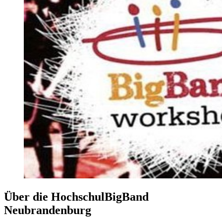
Über die HochschulBigBand
Neubrandenburg