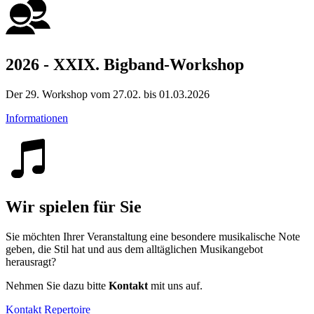
2026 - XXIX. Bigband-Workshop
Der 29. Workshop vom 27.02. bis 01.03.2026
Informationen
Wir spielen für Sie
Sie möchten Ihrer Veranstaltung eine besondere musikalische Note
geben, die Stil hat und aus dem alltäglichen Musikangebot
herausragt?
Nehmen Sie dazu bitte
Kontakt
mit uns auf.
Kontakt
Repertoire