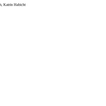
h, Katrin Habicht