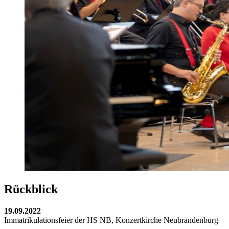
Rückblick
19.09.2022
Immatrikulationsfeier der HS NB, Konzertkirche Neubrandenburg