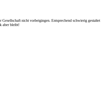
 Gesellschaft nicht vorbeigingen. Entsprechend schwierig gestaltet
 aber bleibt!