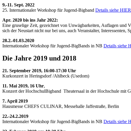
9.-11. Sept. 2022
25. Internationaler Workshop für Jugend-Bigband
Details siehe HIER
Apr. 2020 bis ins Jahr 2022:
Eine gruselige Zeit, gezeichnet von Unwägbarkeiten, Auflagen und Ver
sich der Neustart nicht nur bei uns, auch Veranstalter, Interessente
28.2.-01.03.2020
Internationaler Workshop für Jugend-BigBands in NB
Details siehe
Die Jahre 2019 und 2018
21. September 2019, 16:00-17:30 Uhr
Kurkonzert in Heringsdorf /Ahlbeck (Usedom)
11. Mai 2019, 16 Uhr
,
Konzert der HochschulBigband Theatersaal in der Hochschule mit G
7. April 2019
Hausmesse CHEFS CULINAR, Messehalle Jaffestraße, Berlin
22.-24.2.2019
Internationaler Workshop für Jugend-BigBands in NB
Details siehe